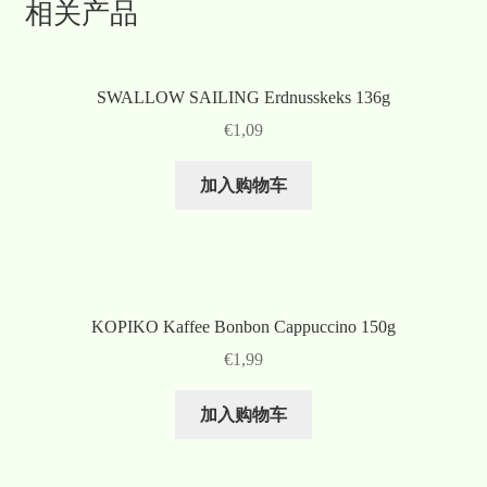
相关产品
SWALLOW SAILING Erdnusskeks 136g
€
1,09
加入购物车
KOPIKO Kaffee Bonbon Cappuccino 150g
€
1,99
加入购物车