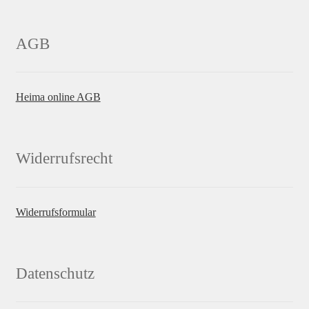
AGB
Heima online AGB
Widerrufsrecht
Widerrufsformular
Datenschutz