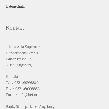
Datenschutz
Kontakt
hei-ma Asia Supermarkt
Hundertsechs GmbH
Edisonstrasse 12
86199 Augsburg
Kontakt：
Tel：0821/60998866
Fax：0821/60998868
Email：info@hei-ma.de
Bank: Stadtsparkasse Augsburg