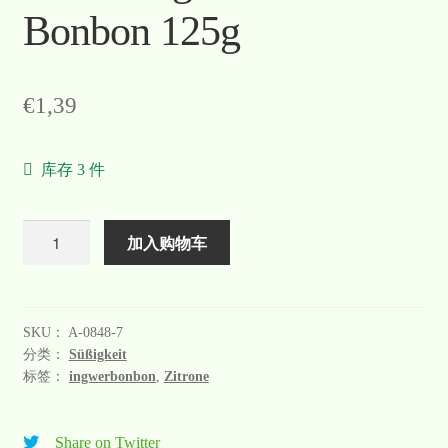
Bonbon 125g
€
1,39
库存 3 件
数
加入购物车
量
SKU：
A-0848-7
分类：
Süßigkeit
标签：
ingwerbonbon
,
Zitrone
Share on Twitter