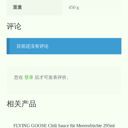
重量
450 g
评论
目前还没有评论
您在
登录
后才可发表评价。
相关产品
FLYING GOOSE Chili Sauce für Meeresfrüchte 295ml