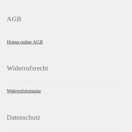
AGB
Heima online AGB
Widerrufsrecht
Widerrufsformular
Datenschutz