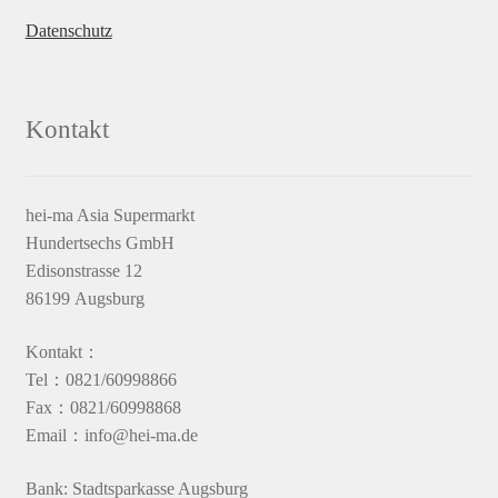
Datenschutz
Kontakt
hei-ma Asia Supermarkt
Hundertsechs GmbH
Edisonstrasse 12
86199 Augsburg
Kontakt：
Tel：0821/60998866
Fax：0821/60998868
Email：info@hei-ma.de
Bank: Stadtsparkasse Augsburg