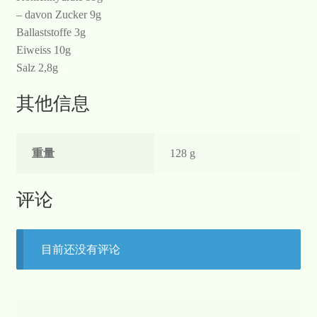
– davon Zucker 9g
Ballaststoffe 3g
Eiweiss 10g
Salz 2,8g
其他信息
重量
128 g
评论
目前还没有评论