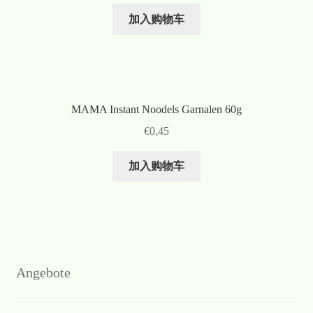
加入购物车
MAMA Instant Noodels Garnalen 60g
€
0,45
加入购物车
Angebote