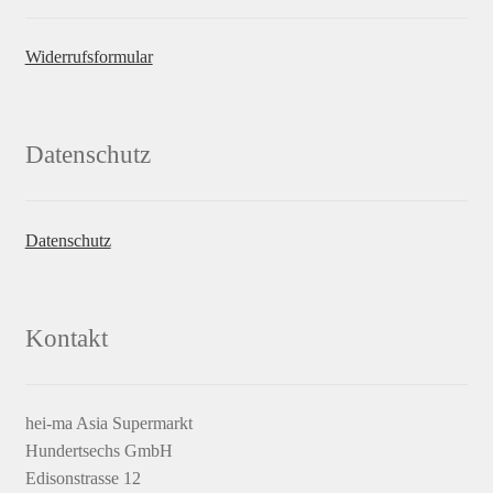
Widerrufsformular
Datenschutz
Datenschutz
Kontakt
hei-ma Asia Supermarkt
Hundertsechs GmbH
Edisonstrasse 12