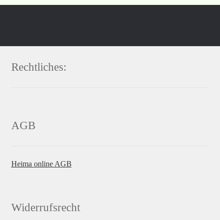
Rechtliches:
AGB
Heima online AGB
Widerrufsrecht