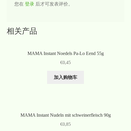
您在
登录
后才可发表评价。
相关产品
MAMA Instant Noedels Pa-Lo Eend 55g
€
0,45
加入购物车
MAMA Instant Nudeln mit schweinerfleisch 90g
€
0,85