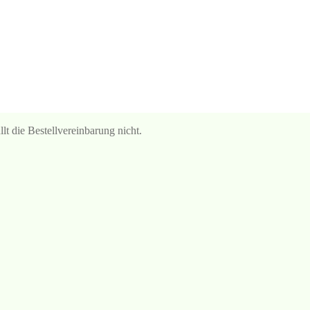
e Bestellvereinbarung nicht.